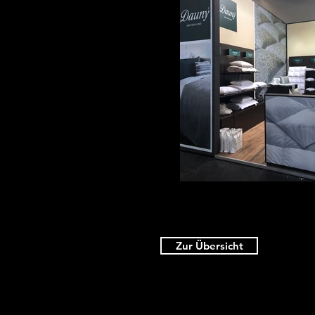
Zur Übersicht